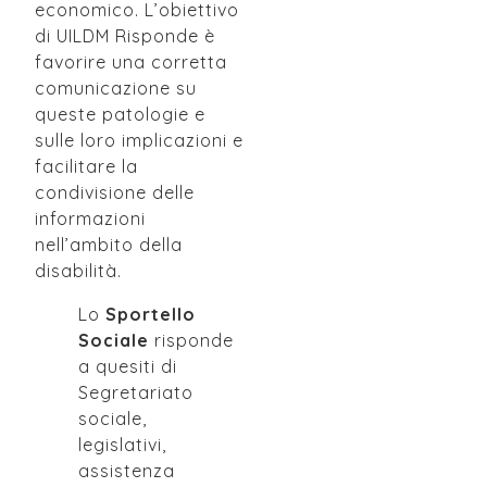
economico. L’obiettivo
di UILDM Risponde è
favorire una corretta
comunicazione su
queste patologie e
sulle loro implicazioni e
facilitare la
condivisione delle
informazioni
nell’ambito della
disabilità.
Lo
Sportello
Sociale
risponde
a quesiti di
Segretariato
sociale,
legislativi,
assistenza