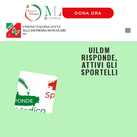
DONA ORA
UILDM
RISPONDE,
ATTIVI GLI
SPORTELLI