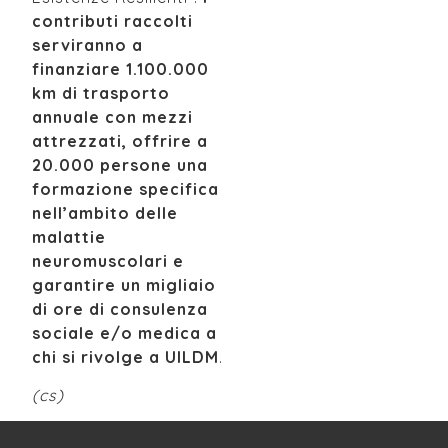
contributi raccolti
serviranno a
finanziare 1.100.000
km di trasporto
annuale con mezzi
attrezzati, offrire a
20.000 persone una
formazione specifica
nell’ambito delle
malattie
neuromuscolari e
garantire un migliaio
di ore di consulenza
sociale e/o medica a
chi si rivolge a UILDM
.
(cs)